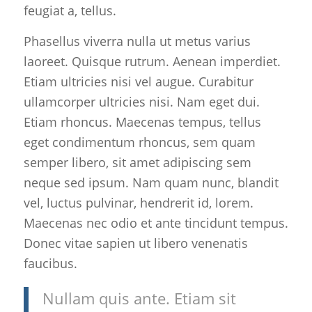
feugiat a, tellus.
Phasellus viverra nulla ut metus varius
laoreet. Quisque rutrum. Aenean imperdiet.
Etiam ultricies nisi vel augue. Curabitur
ullamcorper ultricies nisi. Nam eget dui.
Etiam rhoncus. Maecenas tempus, tellus
eget condimentum rhoncus, sem quam
semper libero, sit amet adipiscing sem
neque sed ipsum. Nam quam nunc, blandit
vel, luctus pulvinar, hendrerit id, lorem.
Maecenas nec odio et ante tincidunt tempus.
Donec vitae sapien ut libero venenatis
faucibus.
Nullam quis ante. Etiam sit