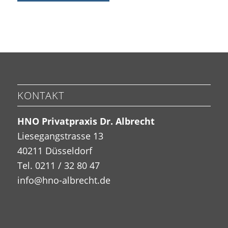
KONTAKT
HNO Privatpraxis Dr. Albrecht
Liesegangstrasse 13
40211 Düsseldorf
Tel. 0211 / 32 80 47
info@hno-albrecht.de