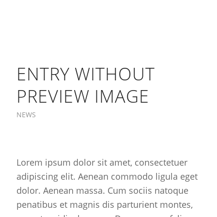
ENTRY WITHOUT
PREVIEW IMAGE
NEWS
Lorem ipsum dolor sit amet, consectetuer
adipiscing elit. Aenean commodo ligula eget
dolor. Aenean massa. Cum sociis natoque
penatibus et magnis dis parturient montes,