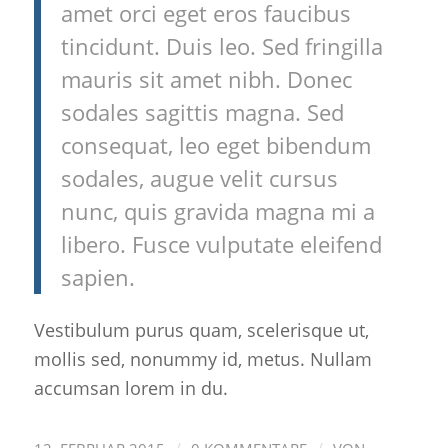
amet orci eget eros faucibus
tincidunt. Duis leo. Sed fringilla
mauris sit amet nibh. Donec
sodales sagittis magna. Sed
consequat, leo eget bibendum
sodales, augue velit cursus
nunc, quis gravida magna mi a
libero. Fusce vulputate eleifend
sapien.
Vestibulum purus quam, scelerisque ut,
mollis sed, nonummy id, metus. Nullam
accumsan lorem in du.