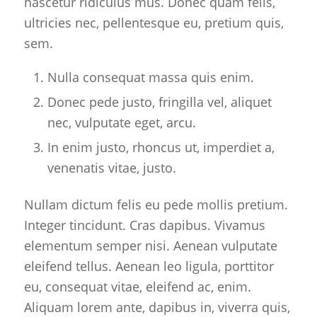
nascetur ridiculus mus. Donec quam felis,
ultricies nec, pellentesque eu, pretium quis,
sem.
Nulla consequat massa quis enim.
Donec pede justo, fringilla vel, aliquet
nec, vulputate eget, arcu.
In enim justo, rhoncus ut, imperdiet a,
venenatis vitae, justo.
Nullam dictum felis eu pede mollis pretium.
Integer tincidunt. Cras dapibus. Vivamus
elementum semper nisi. Aenean vulputate
eleifend tellus. Aenean leo ligula, porttitor
eu, consequat vitae, eleifend ac, enim.
Aliquam lorem ante, dapibus in, viverra quis,