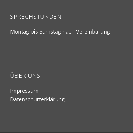
SPRECHSTUNDEN
Montag bis Samstag nach Vereinbarung
ÜBER UNS
Impressum
Datenschutzerklärung