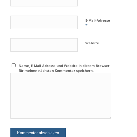
E-Mail-Adresse
*
Website
Name, E-Mail-Adresse und Website in diesem Browser
für meinen nächsten Kommentar speichern.