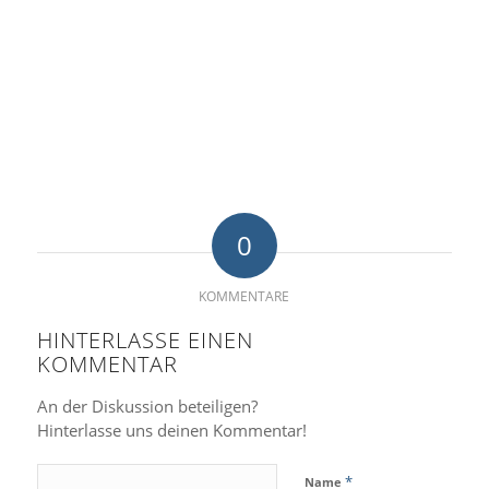
0
KOMMENTARE
HINTERLASSE EINEN
KOMMENTAR
An der Diskussion beteiligen?
Hinterlasse uns deinen Kommentar!
*
Name