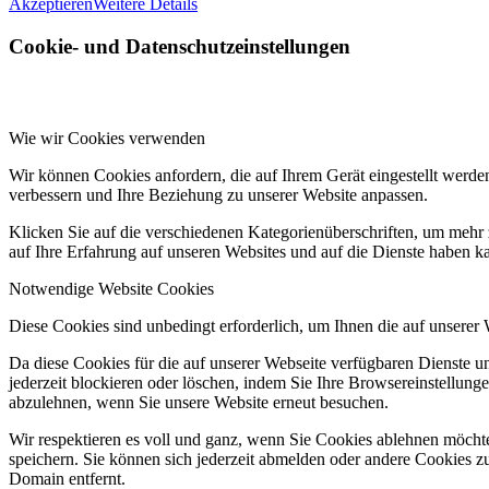
Akzeptieren
Weitere Details
Cookie- und Datenschutzeinstellungen
Wie wir Cookies verwenden
Wir können Cookies anfordern, die auf Ihrem Gerät eingestellt werde
verbessern und Ihre Beziehung zu unserer Website anpassen.
Klicken Sie auf die verschiedenen Kategorienüberschriften, um mehr 
auf Ihre Erfahrung auf unseren Websites und auf die Dienste haben k
Notwendige Website Cookies
Diese Cookies sind unbedingt erforderlich, um Ihnen die auf unserer
Da diese Cookies für die auf unserer Webseite verfügbaren Dienste 
jederzeit blockieren oder löschen, indem Sie Ihre Browsereinstellung
abzulehnen, wenn Sie unsere Website erneut besuchen.
Wir respektieren es voll und ganz, wenn Sie Cookies ablehnen möchte
speichern. Sie können sich jederzeit abmelden oder andere Cookies z
Domain entfernt.