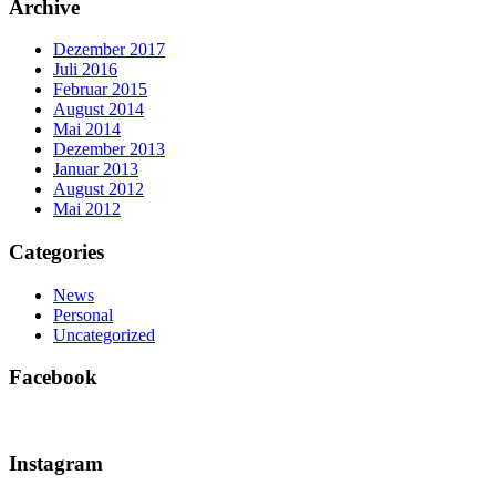
Archive
Dezember 2017
Juli 2016
Februar 2015
August 2014
Mai 2014
Dezember 2013
Januar 2013
August 2012
Mai 2012
Categories
News
Personal
Uncategorized
Facebook
Instagram