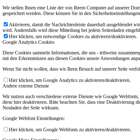
Wir stellen Ihnen eine Liste der von Ihrem Computer auf unserer D
gespeichert werden. Diese können Sie in den Sicherheitseinstellunge
Aktivieren, damit die Nachrichtenleiste dauerhaft ausgeblendet w
wird. Andernfalls wird diese Mitteilung bei jedem Seitenladen eingeb
Hier klicken, um notwendige Cookies zu aktivieren/deaktivieren.
Google Analytics Cookies
Diese Cookies sammeln Informationen, die uns - teilweise zusammeng
mit den Erkenntnissen aus diesen Cookies unsere Anwendungen anpas
Wenn Sie nicht wollen, dass wir Ihren Besuch auf unserer Seite verfo
Hier klicken, um Google Analytics zu aktivieren/deaktivieren.
Andere externe Dienste
Wir nutzen auch verschiedene externe Dienste wie Google Webfonts,
diese hier deaktivieren. Bitte beachten Sie, dass eine Deaktivierung
Neuladen der Seite wirksam.
Google Webfont Einstellungen:
Hier klicken, um Google Webfonts zu aktivieren/deaktivieren.