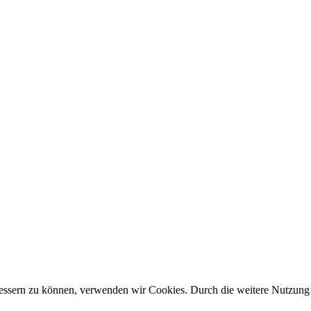
erbessern zu können, verwenden wir Cookies. Durch die weitere Nutzun