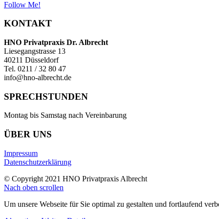
Follow Me!
KONTAKT
HNO Privatpraxis Dr. Albrecht
Liesegangstrasse 13
40211 Düsseldorf
Tel. 0211 / 32 80 47
info@hno-albrecht.de
SPRECHSTUNDEN
Montag bis Samstag nach Vereinbarung
ÜBER UNS
Impressum
Datenschutzerklärung
© Copyright 2021 HNO Privatpraxis Albrecht
Nach oben scrollen
Um unsere Webseite für Sie optimal zu gestalten und fortlaufend v