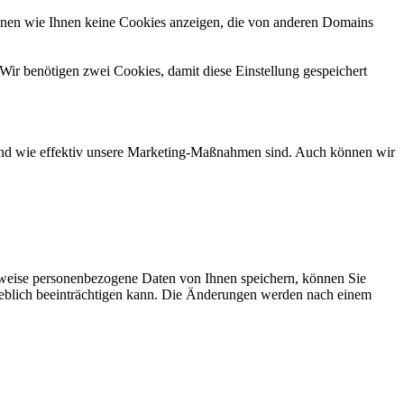
önnen wie Ihnen keine Cookies anzeigen, die von anderen Domains
Wir benötigen zwei Cookies, damit diese Einstellung gespeichert
d und wie effektiv unsere Marketing-Maßnahmen sind. Auch können wir
rweise personenbezogene Daten von Ihnen speichern, können Sie
erheblich beeinträchtigen kann. Die Änderungen werden nach einem