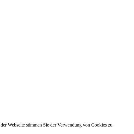
g der Webseite stimmen Sie der Verwendung von Cookies zu.