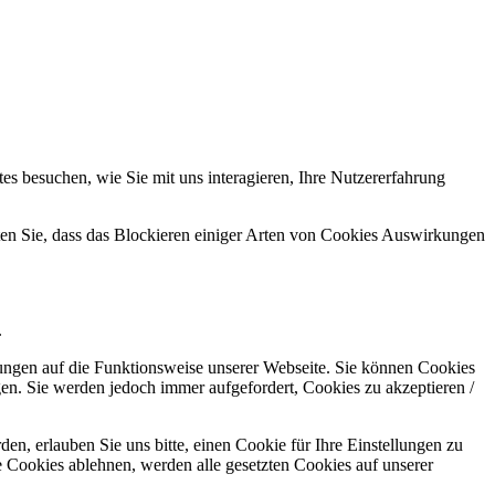
s besuchen, wie Sie mit uns interagieren, Ihre Nutzererfahrung
hten Sie, dass das Blockieren einiger Arten von Cookies Auswirkungen
.
kungen auf die Funktionsweise unserer Webseite. Sie können Cookies
gen. Sie werden jedoch immer aufgefordert, Cookies zu akzeptieren /
n, erlauben Sie uns bitte, einen Cookie für Ihre Einstellungen zu
 Cookies ablehnen, werden alle gesetzten Cookies auf unserer