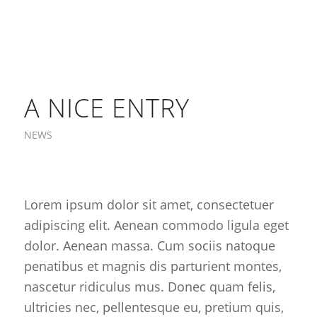
A NICE ENTRY
NEWS
Lorem ipsum dolor sit amet, consectetuer
adipiscing elit. Aenean commodo ligula eget
dolor. Aenean massa. Cum sociis natoque
penatibus et magnis dis parturient montes,
nascetur ridiculus mus. Donec quam felis,
ultricies nec, pellentesque eu, pretium quis,