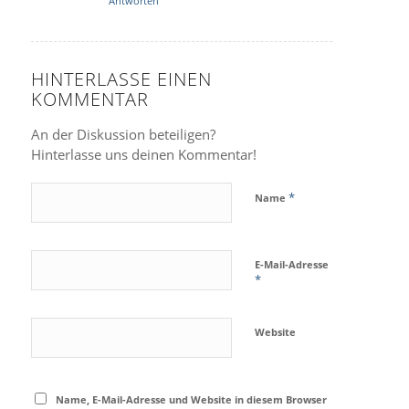
Antworten
HINTERLASSE EINEN
KOMMENTAR
An der Diskussion beteiligen?
Hinterlasse uns deinen Kommentar!
*
Name
E-Mail-Adresse
*
Website
Name, E-Mail-Adresse und Website in diesem Browser