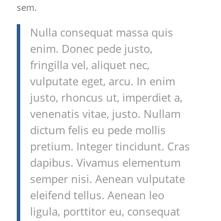
sem.
Nulla consequat massa quis
enim. Donec pede justo,
fringilla vel, aliquet nec,
vulputate eget, arcu. In enim
justo, rhoncus ut, imperdiet a,
venenatis vitae, justo. Nullam
dictum felis eu pede mollis
pretium. Integer tincidunt. Cras
dapibus. Vivamus elementum
semper nisi. Aenean vulputate
eleifend tellus. Aenean leo
ligula, porttitor eu, consequat