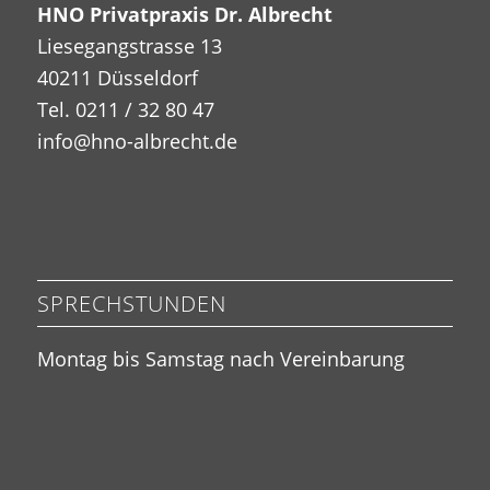
HNO Privatpraxis Dr. Albrecht
Liesegangstrasse 13
40211 Düsseldorf
Tel. 0211 / 32 80 47
info@hno-albrecht.de
SPRECHSTUNDEN
Montag bis Samstag nach Vereinbarung