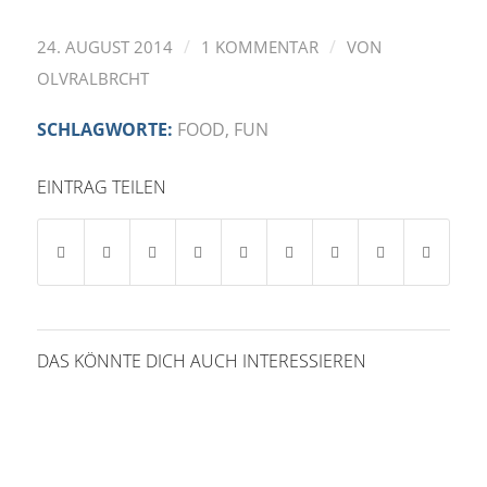
/
/
24. AUGUST 2014
1 KOMMENTAR
VON
OLVRALBRCHT
SCHLAGWORTE:
FOOD
,
FUN
EINTRAG TEILEN
DAS KÖNNTE DICH AUCH INTERESSIEREN