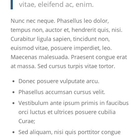
vitae, eleifend ac, enim.
Nunc nec neque. Phasellus leo dolor,
tempus non, auctor et, hendrerit quis, nisi.
Curabitur ligula sapien, tincidunt non,
euismod vitae, posuere imperdiet, leo.
Maecenas malesuada. Praesent congue erat
at massa. Sed cursus turpis vitae tortor.
Donec posuere vulputate arcu.
Phasellus accumsan cursus velit.
Vestibulum ante ipsum primis in faucibus
orci luctus et ultrices posuere cubilia
Curae;
Sed aliquam, nisi quis porttitor congue