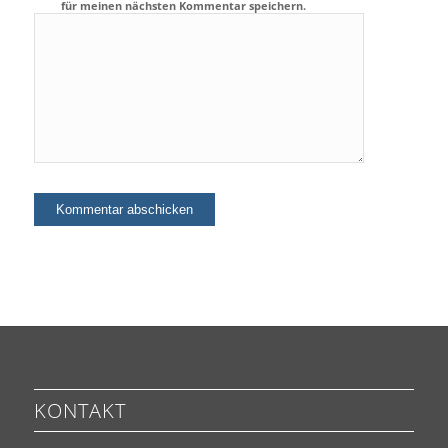
für meinen nächsten Kommentar speichern.
KONTAKT